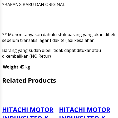
*BARANG BARU DAN ORIGINAL
** Mohon tanyakan dahulu stok barang yang akan dibeli
sebelum transaksi agar tidak terjadi kesalahan.
Barang yang sudah dibeli tidak dapat ditukar atau
dikembalikan (NO Retur)
Weight
45 kg
Related Products
HITACHI MOTOR
HITACHI MOTOR