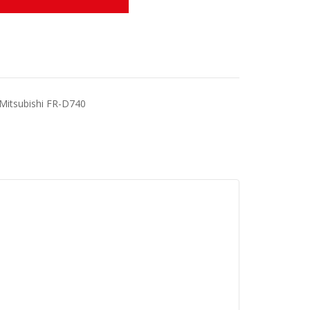
 Mitsubishi FR-D740