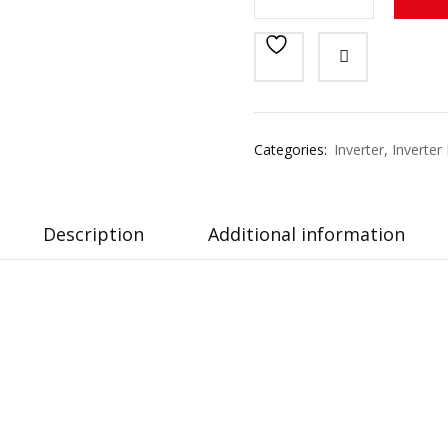
Categories:
Inverter
,
Inverter
Description
Additional information